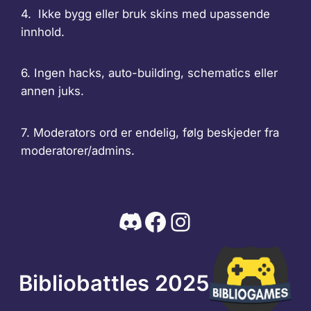
4. Ikke bygg eller bruk skins med upassende
innhold.
6. Ingen hacks, auto-building, schematics eller
annen juks.
7. Moderators ord er endelig, følg beskjeder fra
moderatorer/admins.
Discord
Facebook
Instagram
Bibliobattles 2025